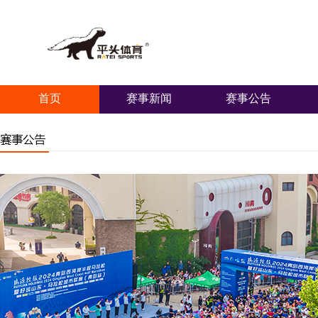
首页
赛事新闻
赛事公告